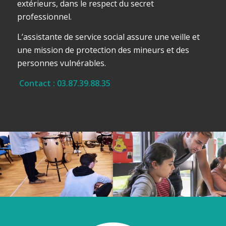
extérieurs, dans le respect du secret
professionnel.
L’assistante de service social assure une veille et
une mission de protection des mineurs et des
personnes vulnérables.
Contact : 03.87.39.88.35