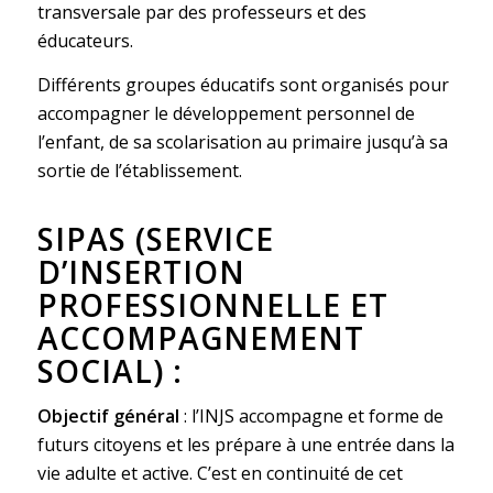
transversale par des professeurs et des
éducateurs.
Différents groupes éducatifs sont organisés pour
accompagner le développement personnel de
l’enfant, de sa scolarisation au primaire jusqu’à sa
sortie de l’établissement.
SIPAS (SERVICE
D’INSERTION
PROFESSIONNELLE ET
ACCOMPAGNEMENT
SOCIAL) :
Objectif général
: l’INJS accompagne et forme de
futurs citoyens et les prépare à une entrée dans la
vie adulte et active. C’est en continuité de cet