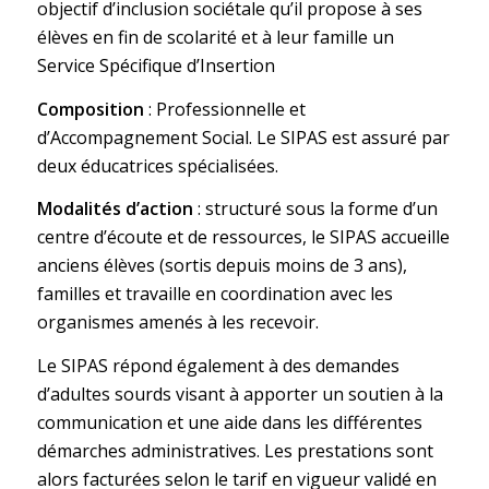
objectif d’inclusion sociétale qu’il propose à ses
élèves en fin de scolarité et à leur famille un
Service Spécifique d’Insertion
Composition
: Professionnelle et
d’Accompagnement Social. Le SIPAS est assuré par
deux éducatrices spécialisées.
Modalités d’action
: structuré sous la forme d’un
centre d’écoute et de ressources, le SIPAS accueille
anciens élèves (sortis depuis moins de 3 ans),
familles et travaille en coordination avec les
organismes amenés à les recevoir.
Le SIPAS répond également à des demandes
d’adultes sourds visant à apporter un soutien à la
communication et une aide dans les différentes
démarches administratives. Les prestations sont
alors facturées selon le tarif en vigueur validé en