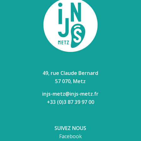
49, rue Claude Bernard
57 070, Metz
injs-metz@injs-metz.fr
+33 (0)3 87 39 97 00
SUIVEZ NOUS
Facebook