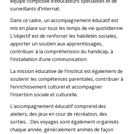
équipe composée d’éducateurs spécialisés et de
surveillants d’internat.
Dans ce cadre, un accompagnement éducatif est
mis en place sur tous les temps de vie quotidienne.
L’objectif est de renforcer les habiletés sociales,
apporter un soutien aux apprentissages,
contribuer à la compréhension du handicap, à
l’installation d’une communication.
La mission éducative de l’Institut est également de
soutenir les compétences parentales, contribuer à
l’enrichissement culturel et accompagner
l’insertion sociale et culturelle.
L’accompagnement éducatif comprend des
ateliers, des jeux en cour de récréation, des
sorties… Des voyages sont également organisés
chaque année, généralement animés de façon