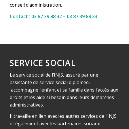
conseil d’administration.
Contact : 03 87 39 88 32 – 03 87 39 88 33
SERVICE SOCIAL
Le service social de l’INJS, assuré par une
assistante de service social diplômée,
accompagne l’enfant et sa famille dans l’accès aux
droits et les aide si besoin dans leurs démarches
administratives.
Il travaille en lien avec les autres services de l’INJS
et également avec les partenaires sociaux