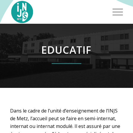
EDUCATIF
Dans le cadre de l’unité d’enseignement de l’INJS
de Metz, l’accueil peut se faire en semi-internat,
internat ou internat modulé. Il est assuré par une