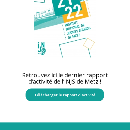
Retrouvez ici le dernier rapport
d‘activité de l’INJS de Metz !
Télécharger le rapport d’activité