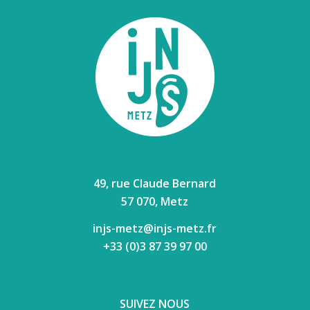
49, rue Claude Bernard
57 070, Metz
injs-metz@injs-metz.fr
+33 (0)3 87 39 97 00
SUIVEZ NOUS