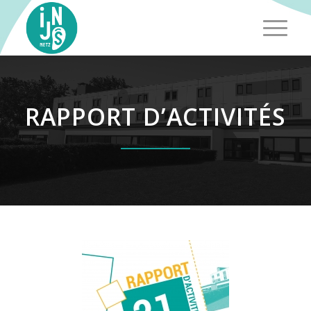
RAPPORT D’ACTIVITÉS