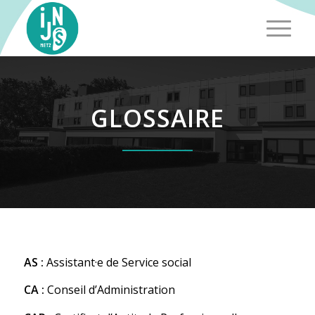
GLOSSAIRE
AS :
Assistant·e de Service social
CA :
Conseil d’Administration