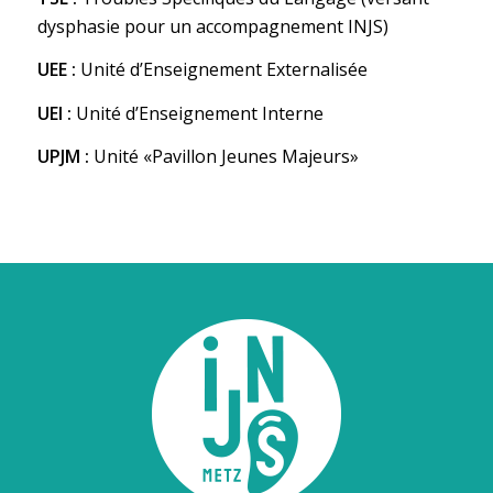
dysphasie pour un accompagnement INJS)
UEE :
Unité d’Enseignement Externalisée
UEI :
Unité d’Enseignement Interne
UPJM :
Unité «Pavillon Jeunes Majeurs»